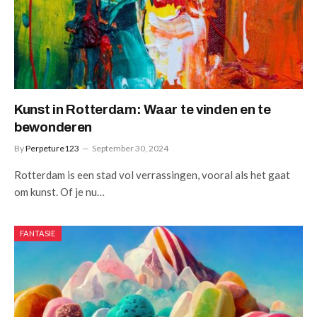
Kunst in Rotterdam: Waar te vinden en te
bewonderen
By
Perpeture123
September 30, 2024
Rotterdam is een stad vol verrassingen, vooral als het gaat
om kunst. Of je nu…
FANTASIE