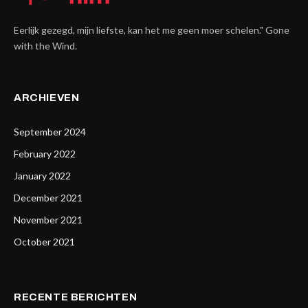
Eerlijk gezegd, mijn liefste, kan het me geen moer schelen." Gone
with the Wind.
ARCHIEVEN
September 2024
February 2022
January 2022
December 2021
November 2021
October 2021
RECENTE BERICHTEN