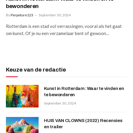
bewonderen
By
Perpeture123
September 30, 2024
Rotterdam is een stad vol verrassingen, vooral als het gaat
om kunst. Of je nu een verzamelaar bent of gewoon…
Keuze van de redactie
Kunst in Rotterdam: Waar te vinden en
te bewonderen
September 30, 2024
HUIS VAN CLOWNS (2022) Recensies
en trailer