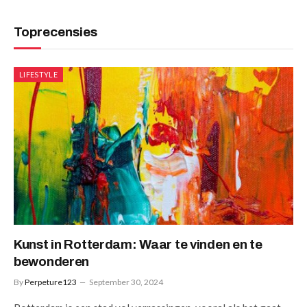
Toprecensies
LIFESTYLE
Kunst in Rotterdam: Waar te vinden en te
bewonderen
By
Perpeture123
September 30, 2024