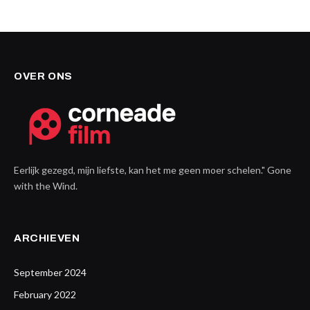
OVER ONS
Eerlijk gezegd, mijn liefste, kan het me geen moer schelen." Gone
with the Wind.
ARCHIEVEN
September 2024
February 2022