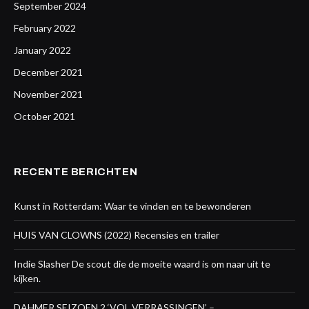
September 2024
February 2022
January 2022
December 2021
November 2021
October 2021
RECENTE BERICHTEN
Kunst in Rotterdam: Waar te vinden en te bewonderen
HUIS VAN CLOWNS (2022) Recensies en trailer
Indie Slasher De scout die de moeite waard is om naar uit te
kijken.
DAHMER SEIZOEN 2 ‘VOL VERRASSINGEN’ –