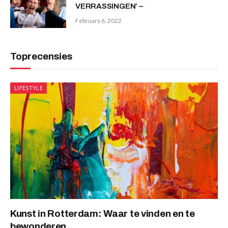
VERRASSINGEN’ –
February 6, 2022
Toprecensies
LIFESTYLE
Kunst in Rotterdam: Waar te vinden en te
bewonderen