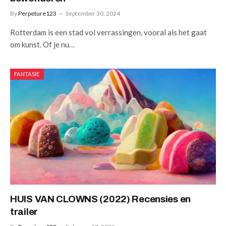
By
Perpeture123
September 30, 2024
Rotterdam is een stad vol verrassingen, vooral als het gaat
om kunst. Of je nu…
FANTASIE
HUIS VAN CLOWNS (2022) Recensies en
trailer